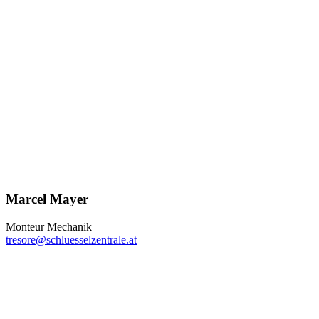
Marcel Mayer
Monteur Mechanik
tresore@schluesselzentrale.at