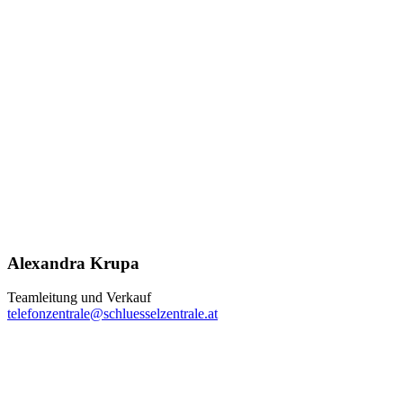
Alexandra Krupa
Teamleitung und Verkauf
telefonzentrale@schluesselzentrale.at