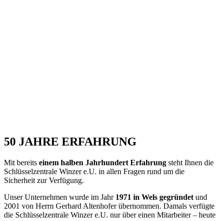
50 JAHRE ERFAHRUNG
Mit bereits
einem halben Jahrhundert Erfahrung
steht Ihnen die
Schlüsselzentrale Winzer e.U. in allen Fragen rund um die
Sicherheit zur Verfügung.
Unser Unternehmen wurde im Jahr
1971 in Wels gegründet
und
2001 von Herrn Gerhard Altenhofer übernommen. Damals verfügte
die Schlüsselzentrale Winzer e.U. nur über einen Mitarbeiter – heute