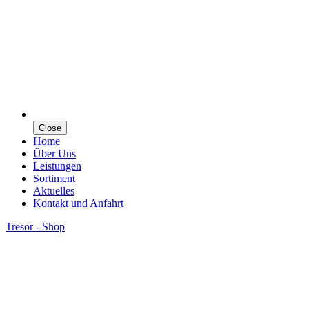
Close
Home
Über Uns
Leistungen
Sortiment
Aktuelles
Kontakt und Anfahrt
Tresor - Shop