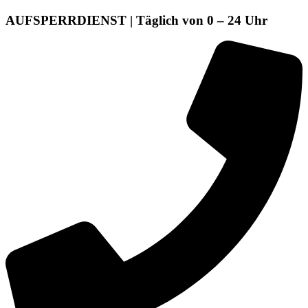
AUFSPERRDIENST | Täglich von 0 – 24 Uhr