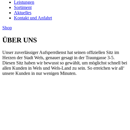
Leistungen
Sortiment
Aktuelles
Kontakt und Anfahrt
Shop
ÜBER UNS
Unser zuverlässiger Aufsperrdienst hat seinen offiziellen Sitz im
Herzen der Stadt Wels, genauer gesagt in der Traungasse 3-5.
Diesen Sitz haben wir bewusst so gewählt, um möglichst schnell bei
allen Kunden in Wels und Wels-Land zu sein. So erreichen wir all‘
unsere Kunden in nur wenigen Minuten.