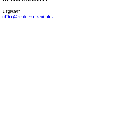
Urgestein
office@schluesselzentrale.at