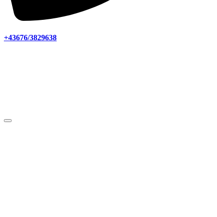
+43676/3829638